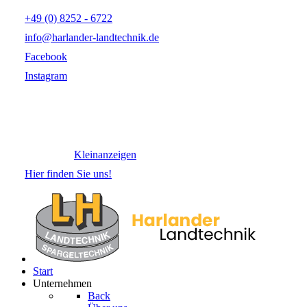
+49 (0) 8252 - 6722
info@harlander-landtechnik.de
Facebook
Instagram
Kleinanzeigen
Hier finden Sie uns!
Start
Unternehmen
Back