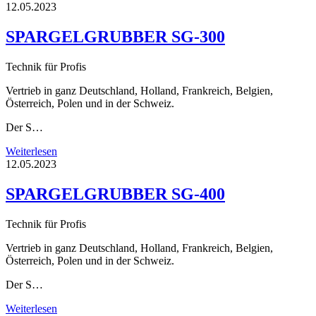
12.05.2023
SPARGELGRUBBER SG-300
Technik für Profis
Vertrieb in ganz Deutschland, Holland, Frankreich, Belgien,
Österreich, Polen und in der Schweiz.
Der S…
Weiterlesen
12.05.2023
SPARGELGRUBBER SG-400
Technik für Profis
Vertrieb in ganz Deutschland, Holland, Frankreich, Belgien,
Österreich, Polen und in der Schweiz.
Der S…
Weiterlesen