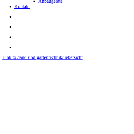
Anbaugeräte
Kontakt
Link to /land-und-gartentechnik/uebersicht