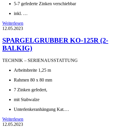
5-7 gefederte Zinken verschiebbar
inkl. …
Weiterlesen
12.05.2023
SPARGELGRUBBER KO-125R (2-
BALKIG)
TECHNIK – SERIENAUSSTATTUNG
Arbeitsbreite 1,25 m
Rahmen 80 x 80 mm
7 Zinken gefedert,
mit Stabwalze
Unterlenkeranhängung Kat.…
Weiterlesen
12.05.2023