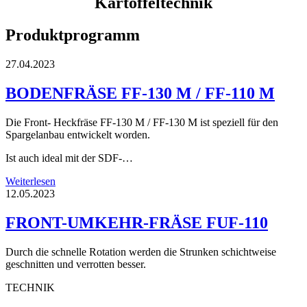
Kartoffel­technik
Produktprogramm
27.04.2023
BODENFRÄSE FF-130 M / FF-110 M
Die Front- Heckfräse FF-130 M / FF-130 M ist speziell für den
Spargelanbau entwickelt worden.
Ist auch ideal mit der SDF-…
Weiterlesen
12.05.2023
FRONT-UMKEHR-FRÄSE FUF-110
Durch die schnelle Rotation werden die Strunken schichtweise
geschnitten und verrotten besser.
TECHNIK