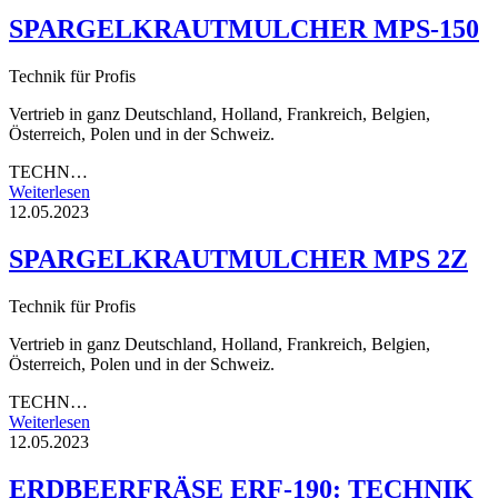
SPARGELKRAUTMULCHER MPS-150
Technik für Profis
Vertrieb in ganz Deutschland, Holland, Frankreich, Belgien,
Österreich, Polen und in der Schweiz.
TECHN…
Weiterlesen
12.05.2023
SPARGELKRAUTMULCHER MPS 2Z
Technik für Profis
Vertrieb in ganz Deutschland, Holland, Frankreich, Belgien,
Österreich, Polen und in der Schweiz.
TECHN…
Weiterlesen
12.05.2023
ERDBEERFRÄSE ERF-190: TECHNIK