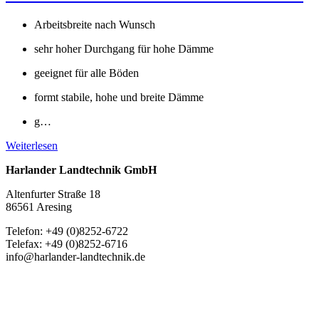
Arbeitsbreite nach Wunsch
sehr hoher Durchgang für hohe Dämme
geeignet für alle Böden
formt stabile, hohe und breite Dämme
g…
Weiterlesen
Harlander Landtechnik GmbH
Altenfurter Straße 18
86561 Aresing
Telefon: +49 (0)8252-6722
Telefax: +49 (0)8252-6716
info@harlander-landtechnik.de