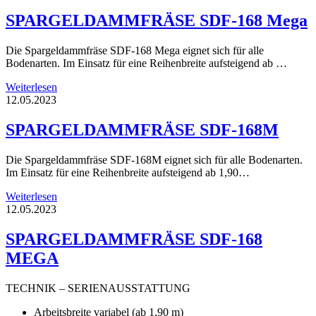
SPARGELDAMMFRÄSE SDF-168 Mega
Die Spargeldammfräse SDF-168 Mega eignet sich für alle
Bodenarten. Im Einsatz für eine Reihenbreite aufsteigend ab …
Weiterlesen
12.05.2023
SPARGELDAMMFRÄSE SDF-168M
Die Spargeldammfräse SDF-168M eignet sich für alle Bodenarten.
Im Einsatz für eine Reihenbreite aufsteigend ab 1,90…
Weiterlesen
12.05.2023
SPARGELDAMMFRÄSE SDF-168
MEGA
TECHNIK – SERIENAUSSTATTUNG
Arbeitsbreite variabel (ab 1,90 m)