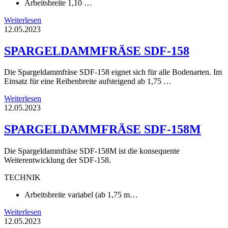
Arbeitsbreite 1,10 …
Weiterlesen
12.05.2023
SPARGELDAMMFRÄSE SDF-158
Die Spargeldammfräse SDF-158 eignet sich für alle Bodenarten. Im
Einsatz für eine Reihenbreite aufsteigend ab 1,75 …
Weiterlesen
12.05.2023
SPARGELDAMMFRÄSE SDF-158M
Die Spargeldammfräse SDF-158M ist die konsequente
Weiterentwicklung der SDF-158.
TECHNIK
Arbeitsbreite variabel (ab 1,75 m…
Weiterlesen
12.05.2023