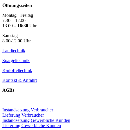
Öffnungszeiten
Montag - Freitag
7.30 – 12.00
13.00 –
16:30
Uhr
Samstag
8.00-12.00 Uhr
Landtechnik
Spargeltechnik
Kartoffeltechnik
Kontakt & Anfahrt
AGBs
Instandsetzung Verbraucher
Lieferung Verbraucher
Instandsetzung Gewerbliche Kunden
Lieferung Gewerbliche Kunden