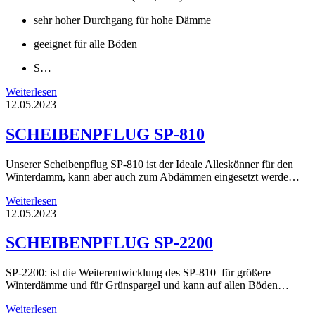
sehr hoher Durchgang für hohe Dämme
geeignet für alle Böden
S…
Weiterlesen
12.05.2023
SCHEIBENPFLUG SP-810
Unserer Scheibenpflug SP-810 ist der Ideale Alleskönner für den
Winterdamm, kann aber auch zum Abdämmen eingesetzt werde…
Weiterlesen
12.05.2023
SCHEIBENPFLUG SP-2200
SP-2200: ist die Weiterentwicklung des SP-810 für größere
Winterdämme und für Grünspargel und kann auf allen Böden…
Weiterlesen