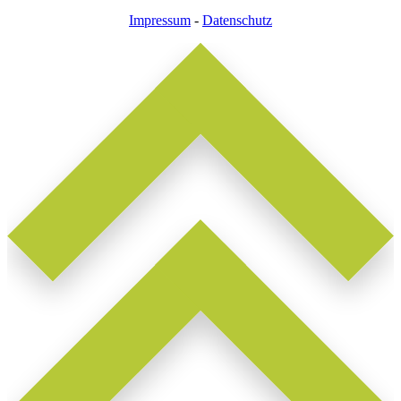
Impressum
-
Datenschutz